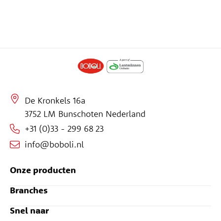
De Kronkels 16a
3752 LM Bunschoten Nederland
+31 (0)33 - 299 68 23
info@boboli.nl
Onze producten
Branches
Snel naar