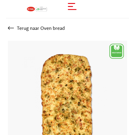
Terug naar Oven bread