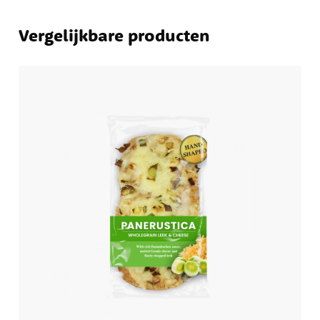
Vergelijkbare producten