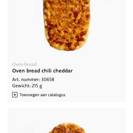
Oven bread
Oven bread chili cheddar
Art. nummer: 30658
Gewicht: 215 g
Toevoegen aan catalogus