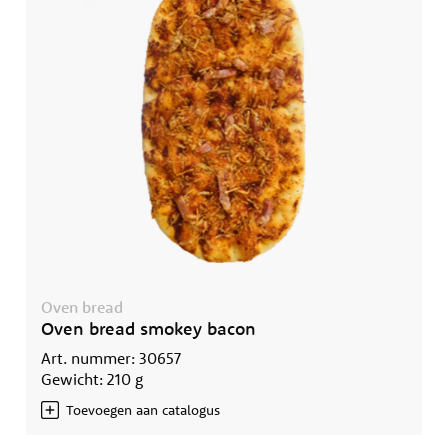
Oven bread
Oven bread smokey bacon
Art. nummer: 30657
Gewicht: 210 g
Toevoegen aan catalogus