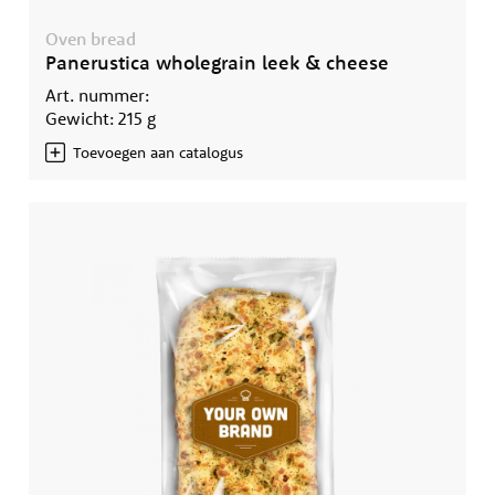
Oven bread
Panerustica wholegrain leek & cheese
Art. nummer:
Gewicht: 215 g
Toevoegen aan catalogus