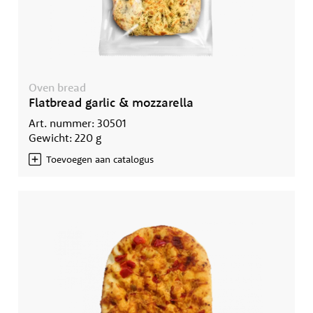
Oven bread
Flatbread garlic & mozzarella
Art. nummer: 30501
Gewicht: 220 g
Toevoegen aan catalogus