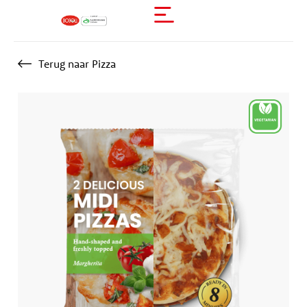
Terug naar Pizza