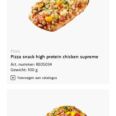
Pizza
Pizza snack high protein chicken supreme
Art. nummer: RE05034
Gewicht: 100 g
Toevoegen aan catalogus