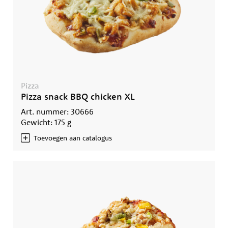
Pizza
Pizza snack BBQ chicken XL
Art. nummer: 30666
Gewicht: 175 g
Toevoegen aan catalogus