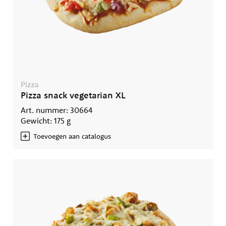
Pizza
Pizza snack vegetarian XL
Art. nummer: 30664
Gewicht: 175 g
Toevoegen aan catalogus