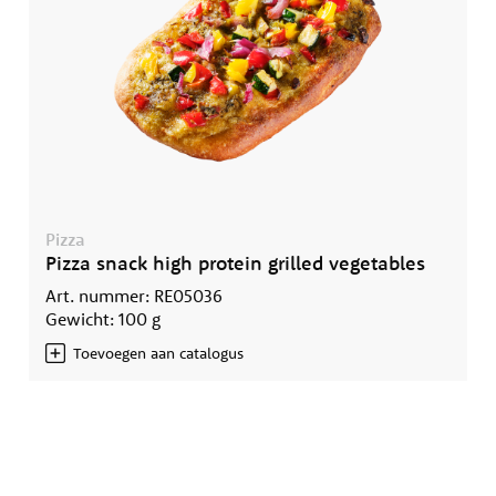
Pizza
Pizza snack high protein grilled vegetables
Art. nummer: RE05036
Gewicht: 100 g
Toevoegen aan catalogus