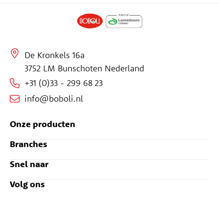
De Kronkels 16a
3752 LM Bunschoten Nederland
+31 (0)33 - 299 68 23
info@boboli.nl
Onze producten
Branches
Snel naar
Volg ons