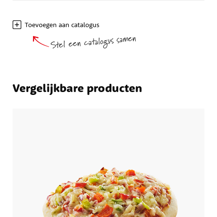
Toevoegen aan catalogus
Stel een catalogus samen
Vergelijkbare producten