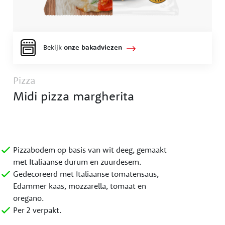
Bekijk
onze bakadviezen
Pizza
Midi pizza margherita
Pizzabodem op basis van wit deeg, gemaakt
met Italiaanse durum en zuurdesem.
Gedecoreerd met Italiaanse tomatensaus,
Edammer kaas, mozzarella, tomaat en
oregano.
Per 2 verpakt.