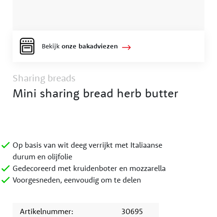
Bekijk
onze bakadviezen
Sharing breads
Mini sharing bread herb butter
Op basis van wit deeg verrijkt met Italiaanse
durum en olijfolie
Gedecoreerd met kruidenboter en mozzarella
Voorgesneden, eenvoudig om te delen
Artikelnummer:
30695