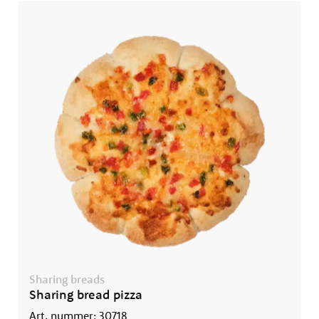
Sharing breads
Sharing bread pizza
Art. nummer: 30718