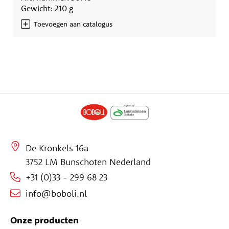
Gewicht: 210 g
Toevoegen aan catalogus
De Kronkels 16a
3752 LM Bunschoten Nederland
+31 (0)33 - 299 68 23
info@boboli.nl
Onze producten