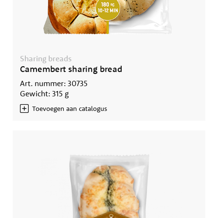
Sharing breads
Camembert sharing bread
Art. nummer: 30735
Gewicht: 315 g
Toevoegen aan catalogus