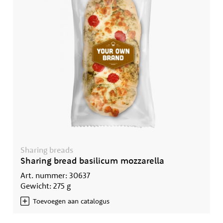
Sharing breads
Sharing bread basilicum mozzarella
Art. nummer: 30637
Gewicht: 275 g
Toevoegen aan catalogus