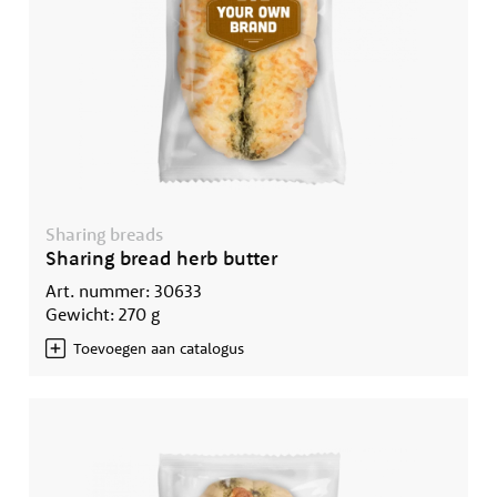
Sharing breads
Sharing bread herb butter
Art. nummer: 30633
Gewicht: 270 g
Toevoegen aan catalogus