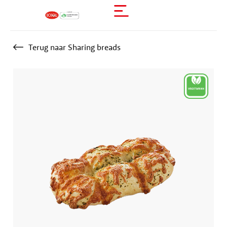
Terug naar Sharing breads