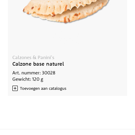
Calzones & Panini's
Calzone base naturel
Art. nummer: 30028
Gewicht: 120 g
Toevoegen aan catalogus