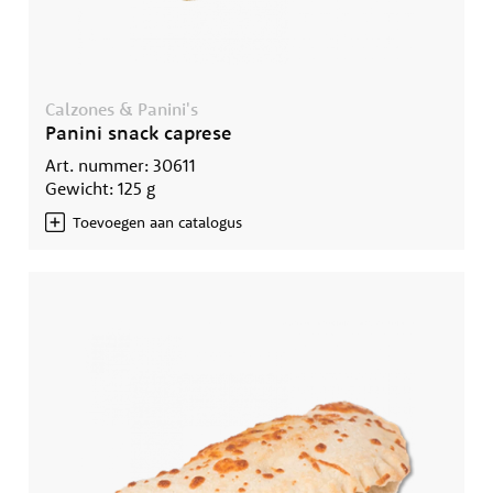
Calzones & Panini's
Panini snack caprese
Art. nummer: 30611
Gewicht: 125 g
Toevoegen aan catalogus