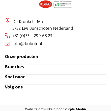
De Kronkels 16a
3752 LM Bunschoten Nederland
+31 (0)33 - 299 68 23
info@boboli.nl
Onze producten
Branches
Snel naar
Volg ons
Website ontwikkeld door
Purple Media