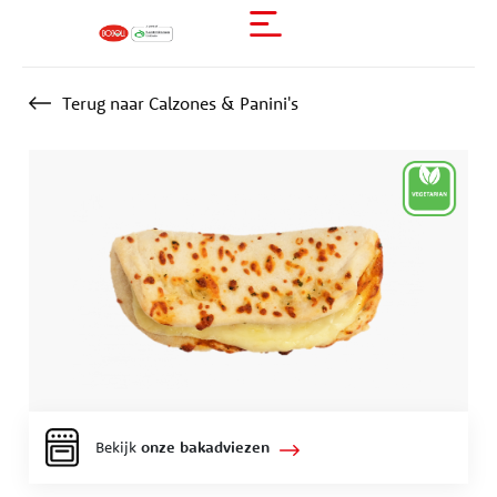
Terug naar Calzones & Panini's
Bekijk
onze bakadviezen