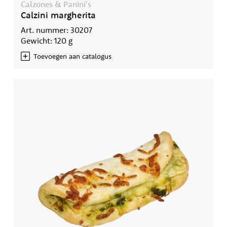
Calzones & Panini's
Calzini margherita
Art. nummer: 30207
Gewicht: 120 g
Toevoegen aan catalogus