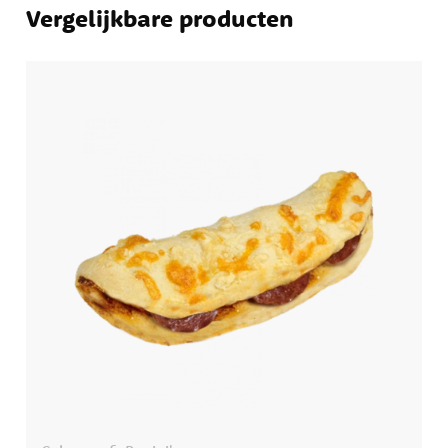
Vergelijkbare producten