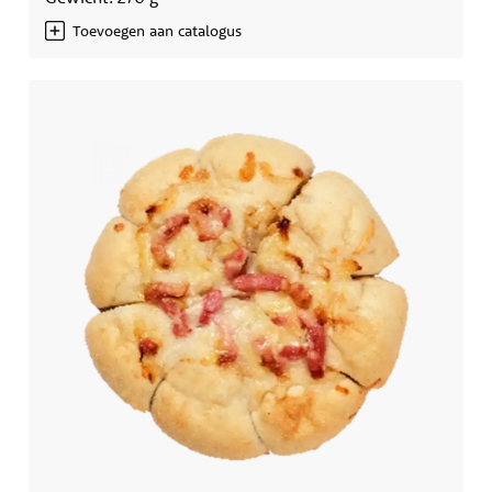
Toevoegen aan catalogus