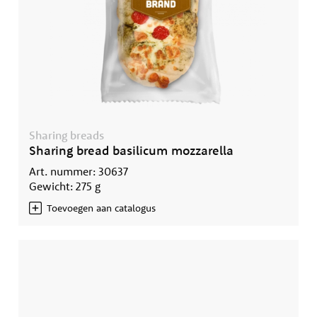
Sharing breads
Sharing bread basilicum mozzarella
Art. nummer: 30637
Gewicht: 275 g
Toevoegen aan catalogus