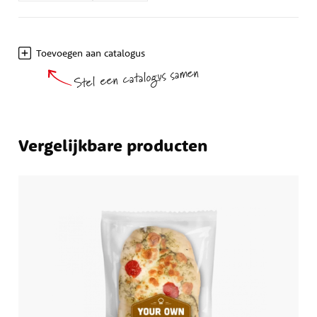
Toevoegen aan catalogus
Stel een catalogus samen
Vergelijkbare producten