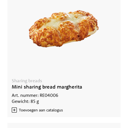
Sharing breads
Mini sharing bread margherita
Art. nummer: RE04006
Gewicht: 85 g
Toevoegen aan catalogus