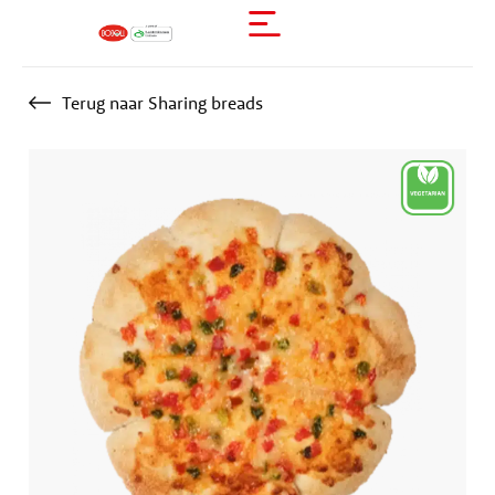
Terug naar Sharing breads